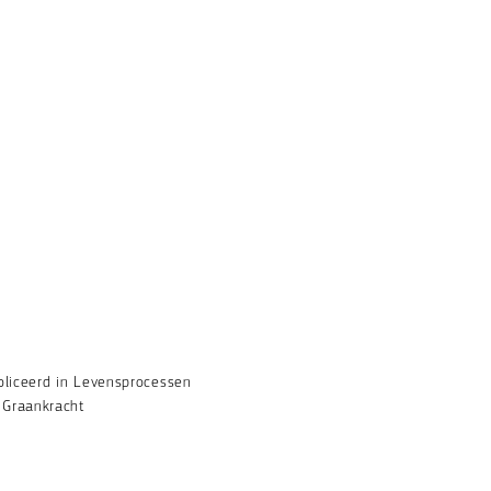
liceerd in Levensprocessen
 Graankracht