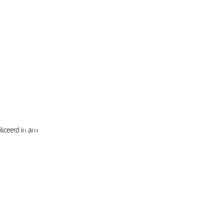
liceerd in am