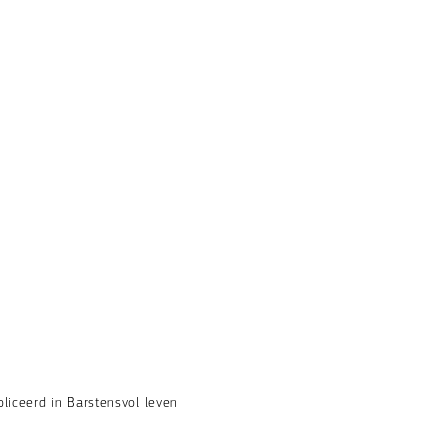
liceerd in Barstensvol leven